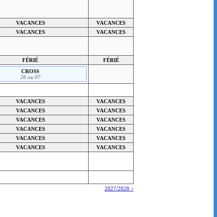
VACANCES
VACANCES
VACANCES
VACANCES
FÉRIÉ
FÉRIÉ
CROSS
26 ou 07
VACANCES
VACANCES
VACANCES
VACANCES
VACANCES
VACANCES
VACANCES
VACANCES
VACANCES
VACANCES
VACANCES
VACANCES
2027/2028 >