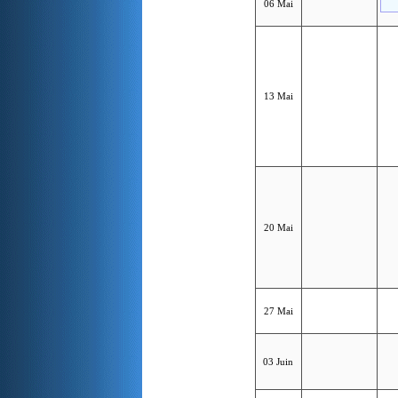
06 Mai
13 Mai
20 Mai
27 Mai
03 Juin