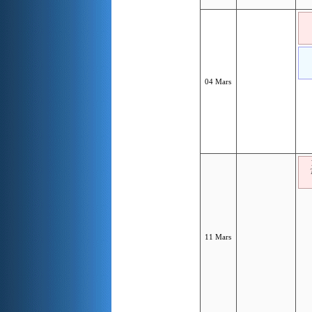
04 Mars
11 Mars