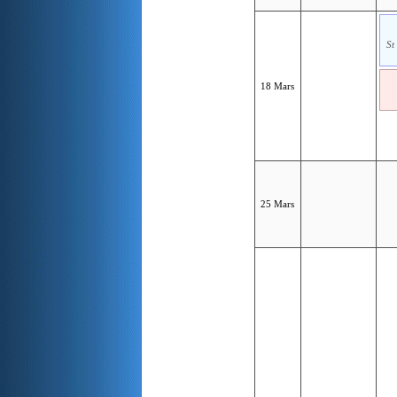
St
18 Mars
25 Mars