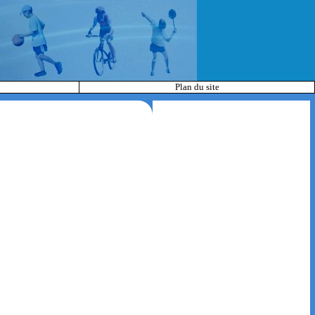
Plan du site