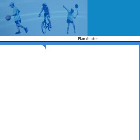
Plan du site