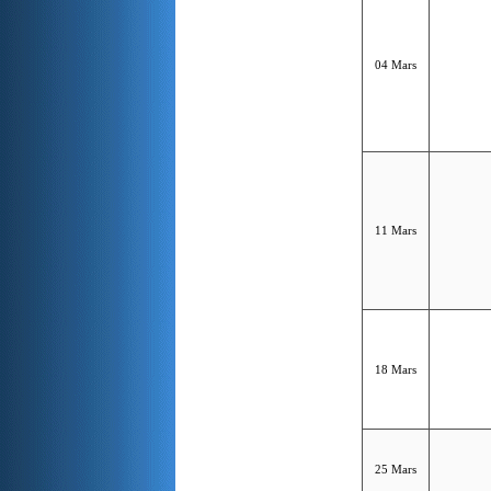
04 Mars
11 Mars
18 Mars
25 Mars