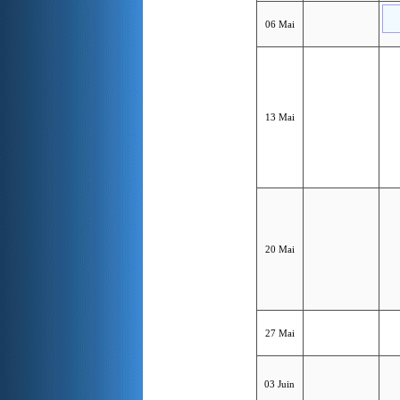
06 Mai
13 Mai
20 Mai
27 Mai
03 Juin