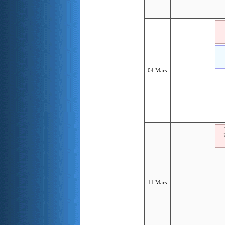
04 Mars
11 Mars