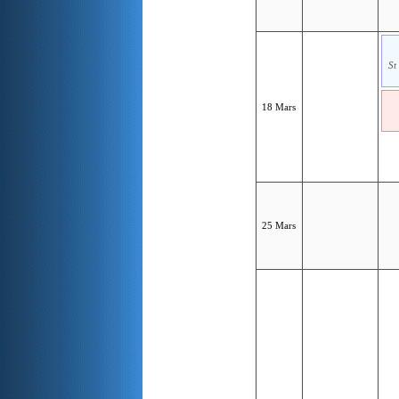
St
18 Mars
25 Mars