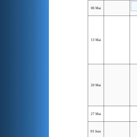
06 Mai
13 Mai
20 Mai
27 Mai
03 Juin