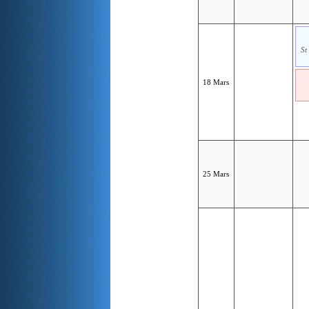
St
18 Mars
25 Mars