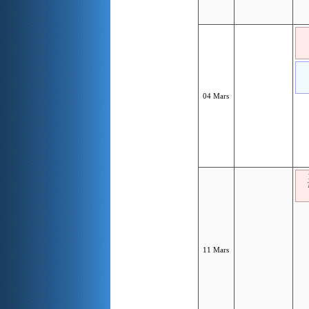
04 Mars
11 Mars